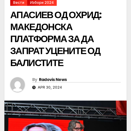
Вести
Избори 2024
АПАСИЕВ ОД ОХРИД:
МАКЕДОНСКА
ПЛАТФОРМА ЗА ДА
ЗАПРАТ УЦЕНИТЕ ОД
БАЛИСТИТЕ
By
Radovis News
APR 30, 2024