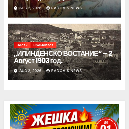
AUG 2, 2026
RADOVIS NEWS
Вести
Времеплов
„ИЛИНДЕНСКО ВОСТАНИЕ“ – 2
Август 1903 год.
AUG 2, 2026
RADOVIS NEWS