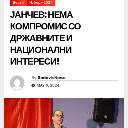
Вести
Избори 2024
ЈАНЧЕВ: НЕМА
КОМПРОМИС СО
ДРЖАВНИТЕ И
НАЦИОНАЛНИ
ИНТЕРЕСИ!
By
Radovis News
MAY 6, 2024