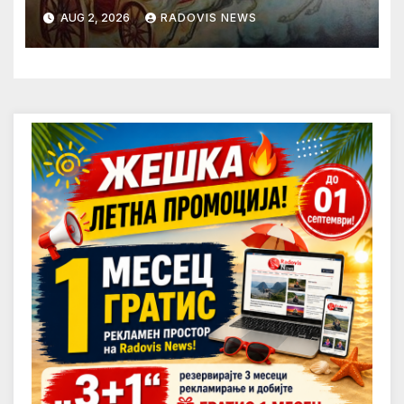
AUG 2, 2026
RADOVIS NEWS