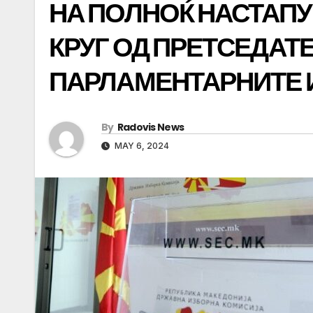
НА ПОЛНОЌ НАСТАПУ
КРУГ ОД ПРЕТСЕДАТ
ПАРЛАМЕНТАРНИТЕ 
By
Radovis News
MAY 6, 2024