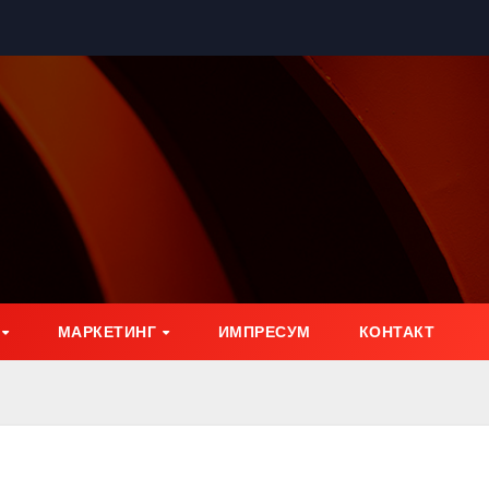
МАРКЕТИНГ
ИМПРЕСУМ
КОНТАКТ