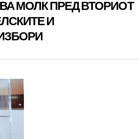
ВА МОЛК ПРЕД ВТОРИОТ
ЕЛСКИТЕ И
ИЗБОРИ