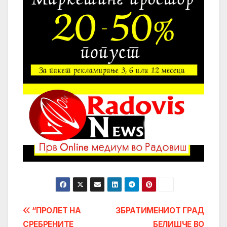
Post
“ПРОЛЕТ НА
ЗБРАТИМЕНИОТ ГРАД
СРЕБРЕНИТЕ
БЕЛИШЧЕ ВО