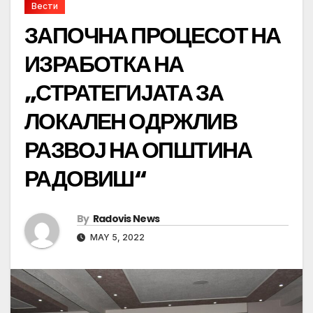
Вести
ЗАПОЧНА ПРОЦЕСОТ НА
ИЗРАБОТКА НА
„СТРАТЕГИЈАТА ЗА
ЛОКАЛЕН ОДРЖЛИВ
РАЗВОЈ НА ОПШТИНА
РАДОВИШ“
By
Radovis News
MAY 5, 2022