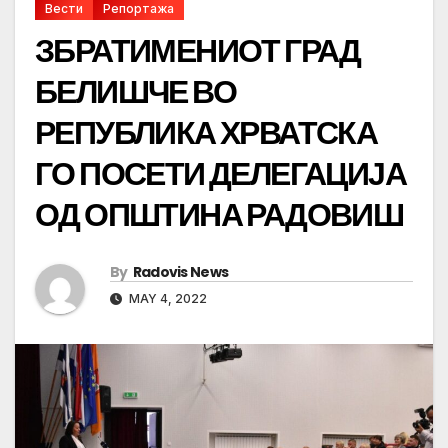
Вести
Репортажа
ЗБРАТИМЕНИОТ ГРАД
БЕЛИШЧЕ ВО
РЕПУБЛИКА ХРВАТСКА
ГО ПОСЕТИ ДЕЛЕГАЦИЈА
ОД ОПШТИНА РАДОВИШ
By
Radovis News
MAY 4, 2022