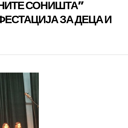
ЕНИТЕ СОНИШТА”
ЕСТАЦИЈА ЗА ДЕЦА И