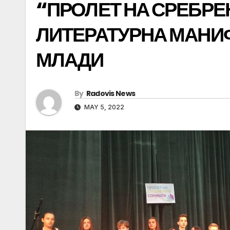
“ПРОЛЕТ НА СРЕБР
ЛИТЕРАТУРНА МАНИФ
МЛАДИ
By
Radovis News
MAY 5, 2022