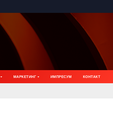
МАРКЕТИНГ
ИМПРЕСУМ
КОНТАКТ