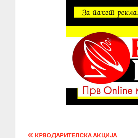
Post
КРВОДАРИТЕЛСКА АКЦИЈА