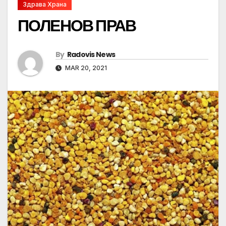
Здрава Храна
ПОЛЕНОВ ПРАВ
By
Radovis News
MAR 20, 2021