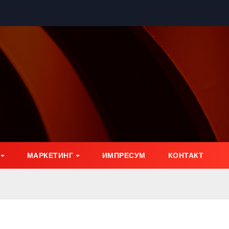
МАРКЕТИНГ
ИМПРЕСУМ
КОНТАКТ