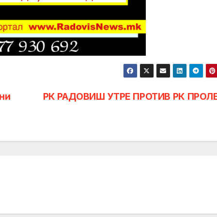
ни
РК РАДОВИШ УТРЕ ПРОТИВ РК ПРОЛ