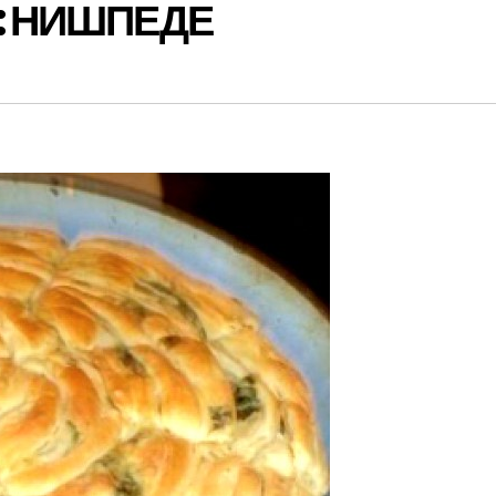
и: НИШПЕДЕ