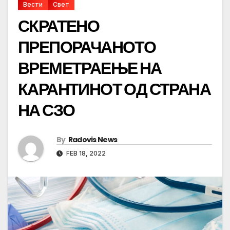
Вести
Свет
СКРАТЕНО
ПРЕПОРАЧАНОТО
ВРЕМЕТРАЕЊЕ НА
КАРАНТИНОТ ОД СТРАНА
НА СЗО
By
Radovis News
FEB 18, 2022