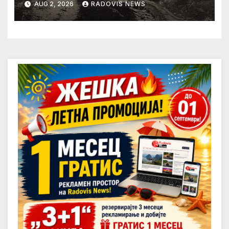
AUG 2, 2026
RADOVIS NEWS