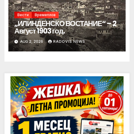
Вести
Времеплов
„ИЛИНДЕНСКО ВОСТАНИЕ“ – 2
Август 1903 год.
AUG 2, 2026
RADOVIS NEWS