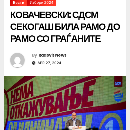
Вести
Избори 2024
КОВАЧЕВСКИ: СДСМ
СЕКОГАШ БИЛА РАМО ДО
РАМО СО ГРАЃАНИТЕ
By
Radovis News
APR 27, 2024