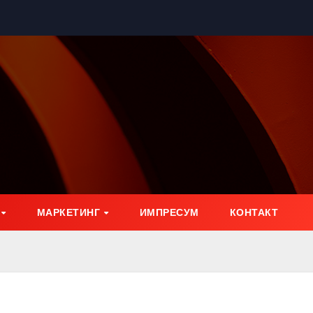
МАРКЕТИНГ
ИМПРЕСУМ
КОНТАКТ