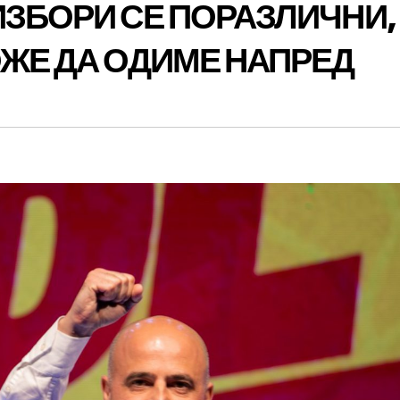
ИЗБОРИ СЕ ПОРАЗЛИЧНИ,
ОЖЕ ДА ОДИМЕ НАПРЕД