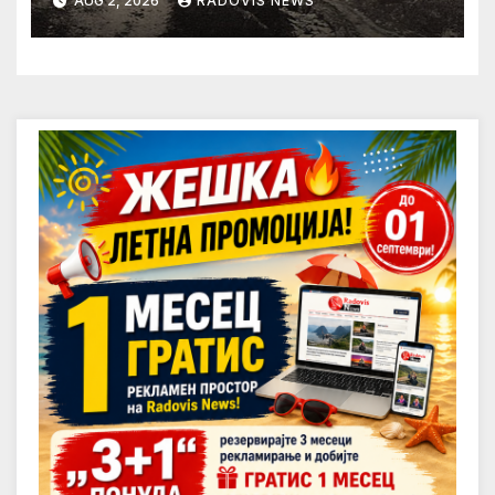
AUG 2, 2026
RADOVIS NEWS