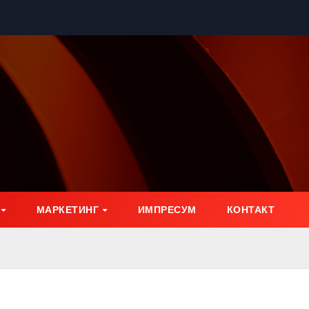
МАРКЕТИНГ
ИМПРЕСУМ
КОНТАКТ