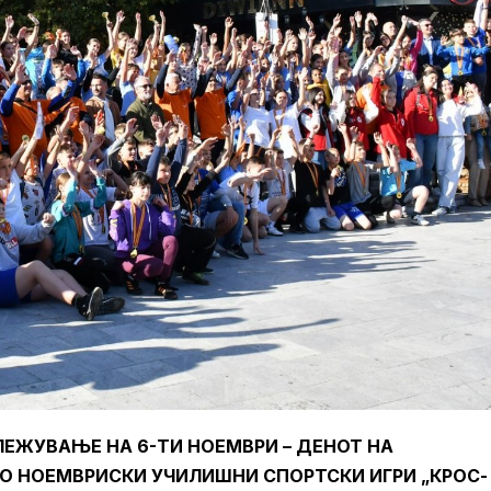
ЕЖУВАЊЕ НА 6-ТИ НОЕМВРИ – ДЕНОТ НА
О НОЕМВРИСКИ УЧИЛИШНИ СПОРТСКИ ИГРИ „КРОС-