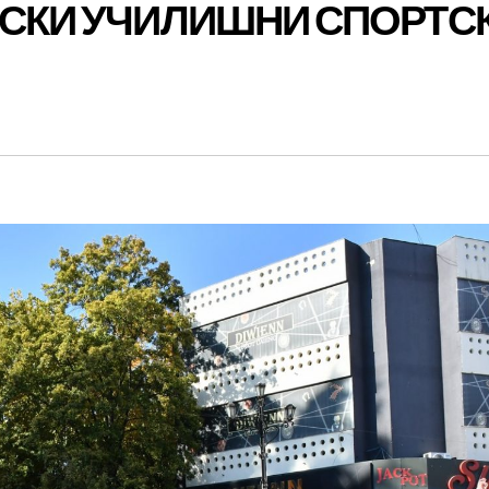
ИСКИ УЧИЛИШНИ СПОРТС