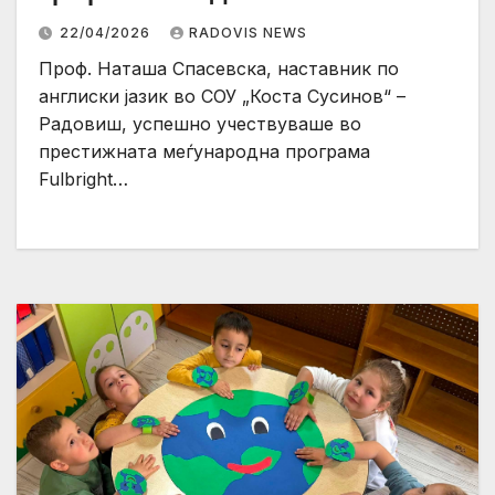
22/04/2026
RADOVIS NEWS
Проф. Наташа Спасевска, наставник по
англиски јазик во СОУ „Коста Сусинов“ –
Радовиш, успешно учествуваше во
престижната меѓународна програма
Fulbright…