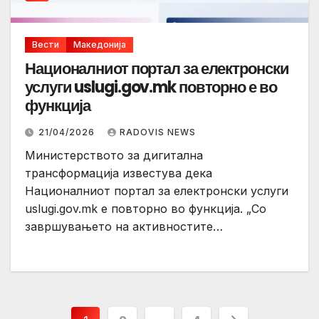
Вести
Македонија
Националниот портал за електронски
услуги uslugi.gov.mk повторно е во
функција
21/04/2026
RADOVIS NEWS
Министерството за дигитална
трансформација известува дека
Националниот портал за електронски услуги
uslugi.gov.mk е повторно во функција. „Со
завршувањето на активностите…