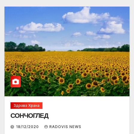
Здрава Храна
СОНЧОГЛЕД
18/12/2020
RADOVIS NEWS